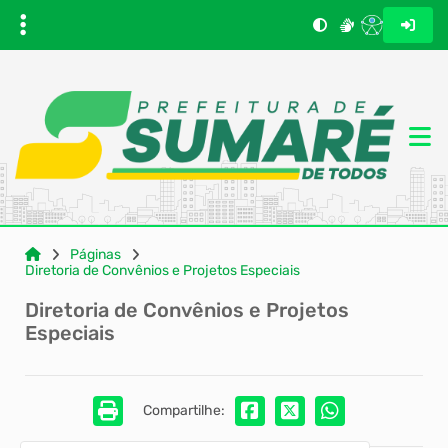
Páginas
Diretoria de Convênios e Projetos Especiais
Diretoria de Convênios e Projetos
Especiais
Compartilhe: