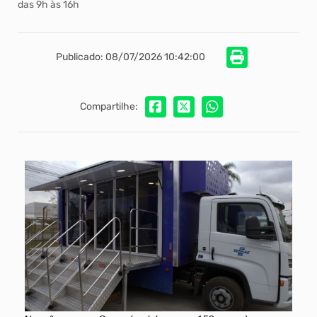
das 9h às 16h
Publicado: 08/07/2026 10:42:00
Compartilhe: