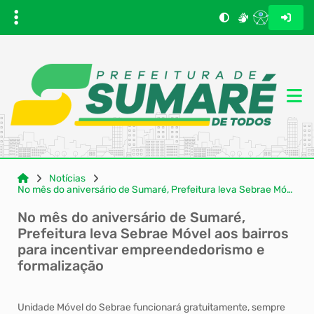
Notícias
No mês do aniversário de Sumaré, Prefeitura leva Sebrae Móvel aos bairros para incentivar empreended...
No mês do aniversário de Sumaré,
Prefeitura leva Sebrae Móvel aos bairros
para incentivar empreendedorismo e
formalização
Unidade Móvel do Sebrae funcionará gratuitamente, sempre