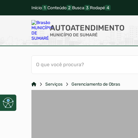
Início
Conteúdo
Busca
Rodapé
AUTOATENDIMENTO
MUNICÍPIO DE SUMARÉ
O que você procura?
Serviços
Gerenciamento de Obras