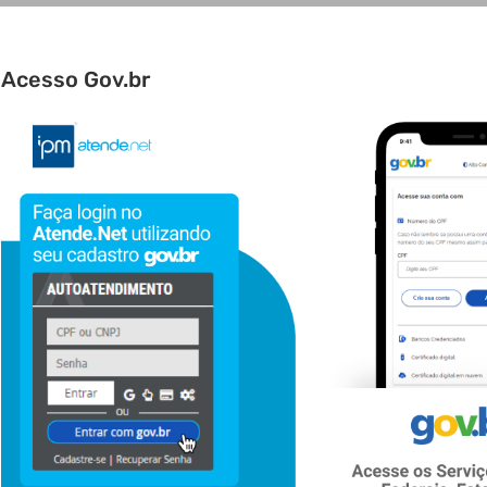
Acesso Gov.br